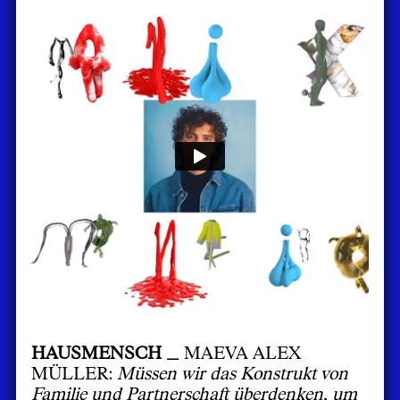
HAUSMENSCH _
MAEVA ALEX
MÜLLER:
Müssen wir das Konstrukt von
Familie und Partnerschaft überdenken, um