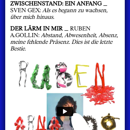
ZWISCHENSTAND: EIN ANFANG _
SVEN GEX:
Als es begann zu wachsen,
über mich hinaus.
DER LÄRM IN MIR _
RUBEN
A.GOLLIN:
Abstand, Abwesenheit, Absenz,
meine fehlende Präsenz. Dies ist die letzte
Bestie.