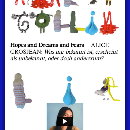
Hopes and Dreams and Fears _
ALICE
GROSJEAN:
Was mir bekannt ist, erscheint
als unbekannt, oder doch andersrum?