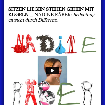
SITZEN LIEGEN STEHEN GEHEN MIT
KUGELN _
NADINE RÄBER:
Bedeutung
entsteht durch Differenz.