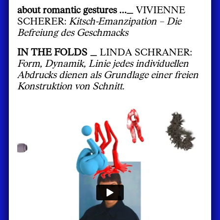
about romantic gestures …_
VIVIENNE
SCHERER:
Kitsch-Emanzipation – Die
Befreiung des Geschmacks
IN THE FOLDS _
LINDA SCHRANER:
Form, Dynamik, Linie jedes individuellen
Abdrucks dienen als Grundlage einer freien
Konstruktion von Schnitt.