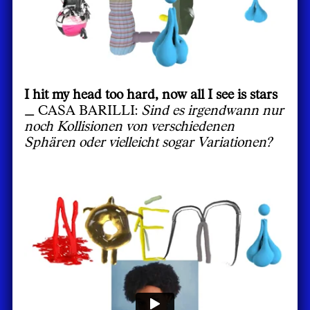
I hit my head too hard, now all I see is stars
_
CASA BARILLI:
Sind es irgendwann nur
noch Kollisionen von verschiedenen
Sphären oder vielleicht sogar Variationen?