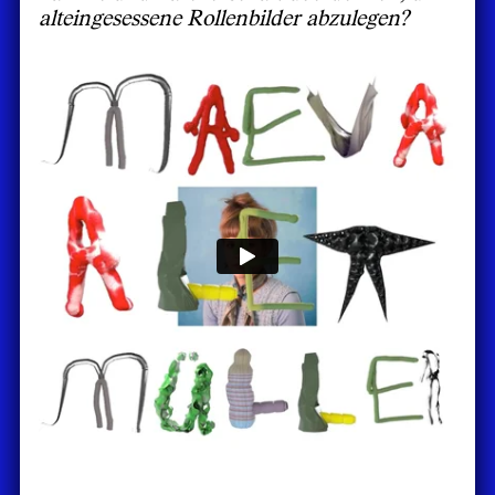
alteingesessene Rollenbilder abzulegen?