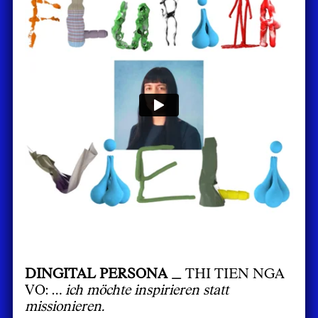
DINGITAL PERSONA _
THI TIEN NGA
VO: …
ich möchte inspirieren statt
missionieren.