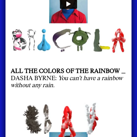
ALL THE COLORS OF THE RAINBOW _
DASHA BYRNE:
You can’t have a rainbow
without any rain.