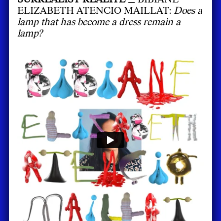
ELIZABETH ATENCIO MAILLAT:
Does a
lamp that has become a dress remain a
lamp?