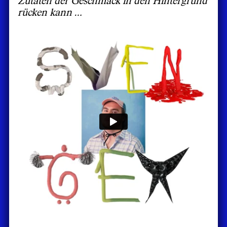
rücken kann …