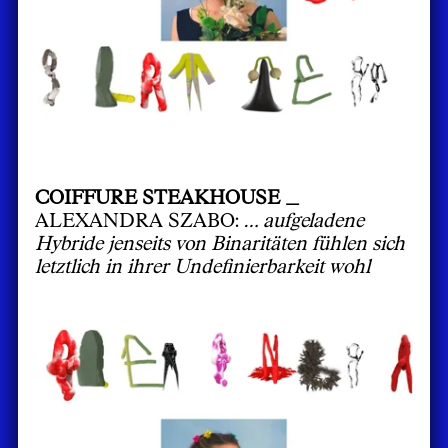
COIFFURE STEAKHOUSE _
ALEXANDRA SZABO:
… aufgeladene
Hybride jenseits von Binaritäten fühlen sich
letztlich in ihrer Undefinierbarkeit wohl