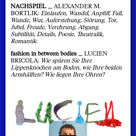
NACHSPIEL _
ALEXANDER M.
BORTLIK:
Einlaufen, Wandel, Anpfiff, Fall,
Wunde, Wut, Auferstehung, Störung, Tor,
Jubel, Freude, Verehrung, Abgang.
Subtilität, Details, Poesie, Theatralik,
Romantik.
fashion in between bodies _
LUCIEN
BRICOLA:
Wie spüren Sie Ihre
Lippenknochen am Boden, wie Ihre beiden
Armhälften? Wie liegen Ihre Ohren?