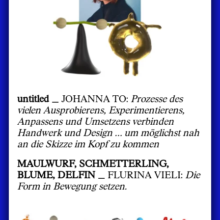
untitled _
JOHANNA TO:
Prozesse des
vielen Ausprobierens, Experimentierens,
Anpassens und Umsetzens verbinden
Handwerk und Design … um möglichst nah
an die Skizze im Kopf zu kommen
MAULWURF, SCHMETTERLING,
BLUME, DELFIN _
FLURINA VIELI:
Die
Form in Bewegung setzen.