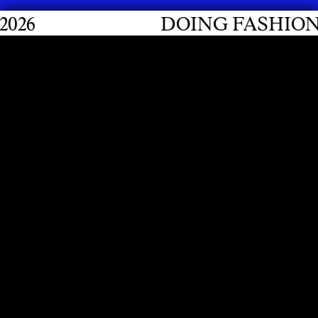
DOING FASHION GRAD