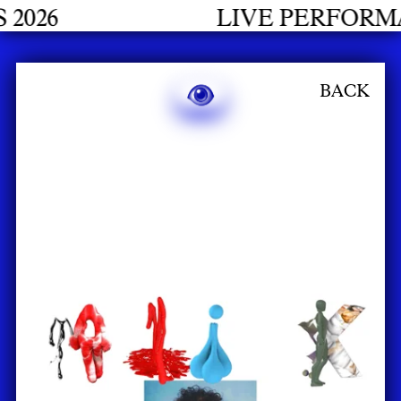
LIVE PERFORMANCES 
BACK