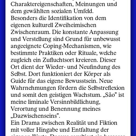
Charaktereigenschaften, Meinungen und
dem gewählten sozialen Umfeld.
Besonders die Identifikation von dem
eigenen kulturell Zweiheimischen
Zwischenraum. Die konstante Anpassung
und Verstellung sind Grund für unbewusst
angeeignete Coping-Mechanismen, wie
bestimmte Praktiken oder Rituale, welche
zugleich ein Zufluchtsort kreieren. Dieser
Ort dient der Wieder- und Neufindung des
Selbst. Dort funktioniert der Körper als
Guide für das eigene Bewusstsein. Neue
Wahrnehmungen fördern die Selbstreflexion
und somit den geistigen Wachstum. „São" ist
meine liminale Versinnbildlichung,
Verortung und Benennung meines
„Dazwischenseins".
Ein Drama zwischen Realität und Fiktion
mit voller Hingabe und Entfaltung der