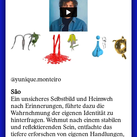
@yunique.monteiro
São
Ein unsicheres Selbstbild und Heimweh
nach Erinnerungen, führte dazu die
Wahrnehmung der eigenen Identität zu
hinterfragen. Wehmut nach einem stabilen
und reflektierenden Sein, entfachte das
tiefere erforschen von eigenen Handlungen,