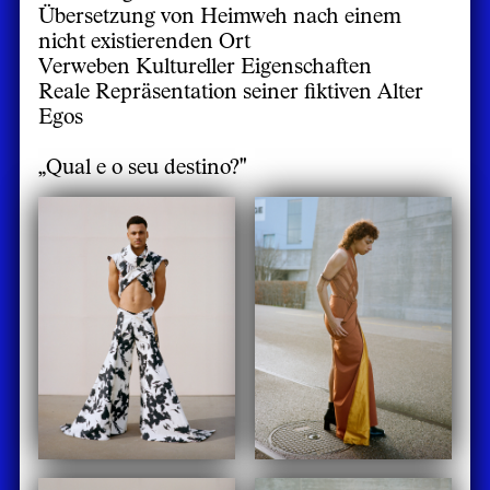
Übersetzung von Heimweh nach einem
nicht existierenden Ort
Verweben Kultureller Eigenschaften
Reale Repräsentation seiner fiktiven Alter
Egos
„Qual e o seu destino?"