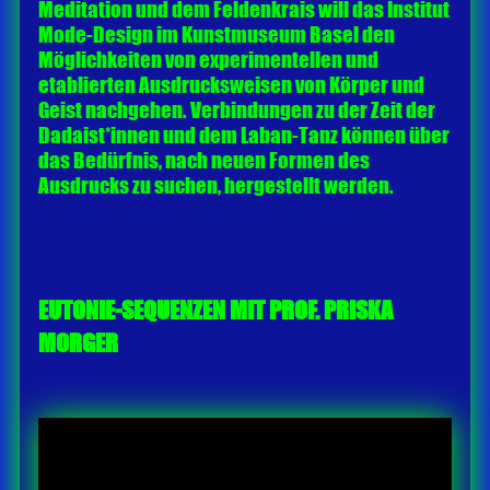
Meditation und dem Feldenkrais will das Institut
Mode-Design im Kunstmuseum Basel den
Möglichkeiten von experimentellen und
etablierten Ausdrucksweisen von Körper und
Geist nachgehen. Verbindungen zu der Zeit der
Dadaist*innen und dem Laban-Tanz können über
das Bedürfnis, nach neuen Formen des
Ausdrucks zu suchen, hergestellt werden.
EUTONIE-SEQUENZEN MIT PROF. PRISKA
MORGER