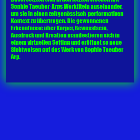
Sophie Taeuber-Arps Werktiteln auseinander,
um sie in einen zeitgenössisch-performativen
Kontext zu übertragen. Die gewonnenen
Erkenntnisse über Körper, Bewusstsein,
Ausdruck und Kreation manifestieren sich in
einem virtuellen Setting und eröffnet so neue
Sichtweisen auf das Werk von Sophie Taeuber-
Arp.