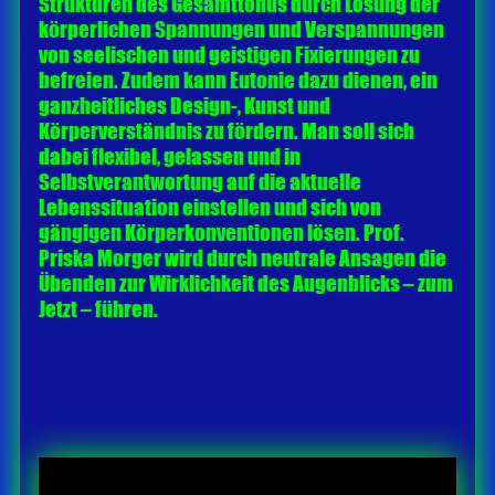
Strukturen des Gesamttonus durch Lösung der
körperlichen Spannungen und Verspannungen
von seelischen und geistigen Fixierungen zu
befreien. Zudem kann Eutonie dazu dienen, ein
ganzheitliches Design-, Kunst und
Körperverständnis zu fördern. Man soll sich
dabei flexibel, gelassen und in
Selbstverantwortung auf die aktuelle
Lebenssituation einstellen und sich von
gängigen Körperkonventionen lösen. Prof.
Priska Morger wird durch neutrale Ansagen die
Übenden zur Wirklichkeit des Augenblicks – zum
Jetzt – führen.