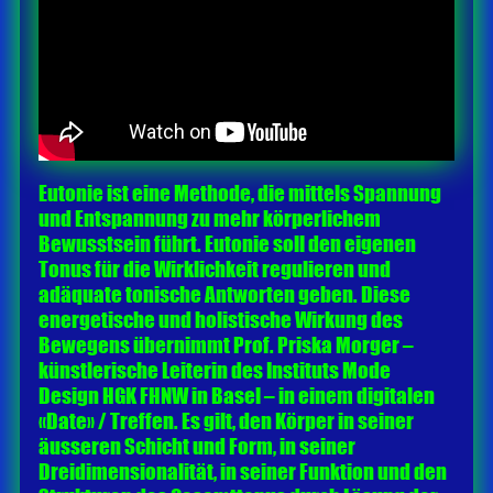
Eutonie ist eine Methode, die mittels Spannung
und Entspannung zu mehr körperlichem
Bewusstsein führt. Eutonie soll den eigenen
Tonus für die Wirklichkeit regulieren und
adäquate tonische Antworten geben. Diese
energetische und holistische Wirkung des
Bewegens übernimmt Prof. Priska Morger –
künstlerische Leiterin des Instituts Mode
Design HGK FHNW in Basel – in einem digitalen
«Date» / Treffen. Es gilt, den Körper in seiner
äusseren Schicht und Form, in seiner
Dreidimensionalität, in seiner Funktion und den