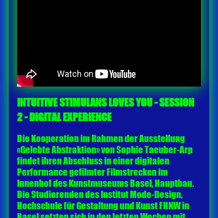
INTUITIVE STIMULANS LOVES YOU - SESSION
2 - DIGITAL EXPERIENCE
Die Kooperation im Rahmen der Ausstellung
«Gelebte Abstraktion» von Sophie Taeuber-Arp
findet ihren Abschluss in einer digitalen
Performance gefilmter Filmstrecken im
Innenhof des Kunstmuseums Basel, Hauptbau.
Die Studierenden des Institut Mode-Design,
Hochschule für Gestaltung und Kunst FHNW in
Basel setzten sich in den letzten Wochen mit